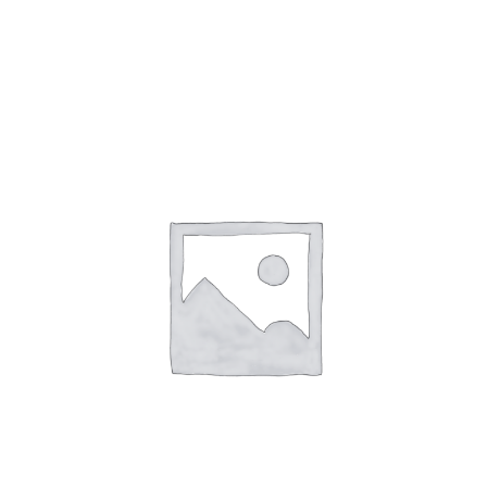
Toevoegen Aan Winkelwagen