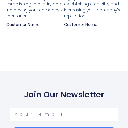
establishing credibility and
establishing credibility and
increasing your company's
increasing your company's
reputation.”
reputation.”
Customer Name
Customer Name
Join Our Newsletter
Your
email