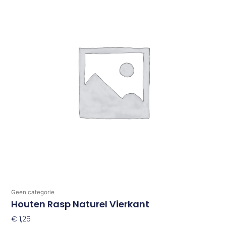
Geen categorie
Houten Rasp Naturel Vierkant
€
1,25