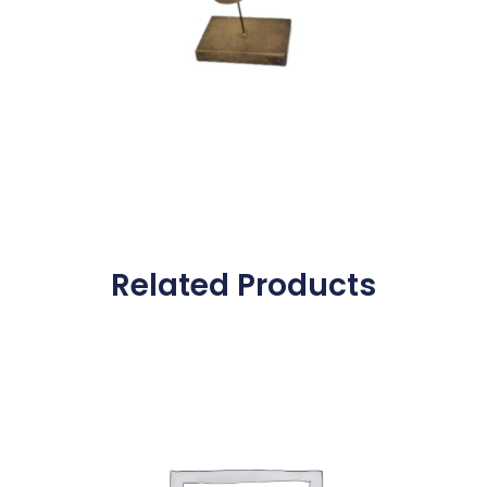
Related Products