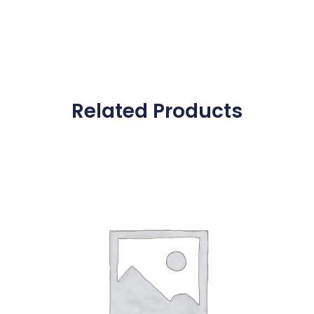
Related Products