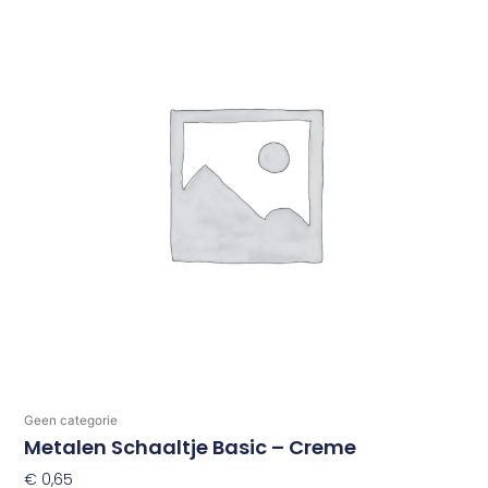
Geen categorie
Metalen Schaaltje Basic – Creme
€
0,65