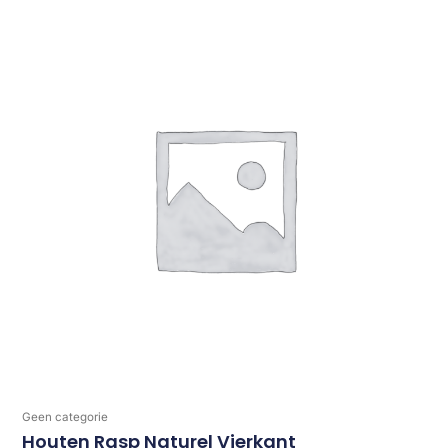
Geen categorie
Houten Rasp Naturel Vierkant