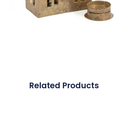
Related Products