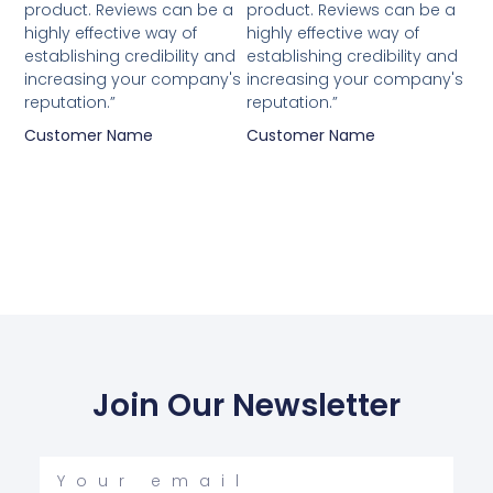
5
5
product. Reviews can be a
product. Reviews can be a
highly effective way of
highly effective way of
establishing credibility and
establishing credibility and
increasing your company's
increasing your company's
reputation.”
reputation.”
Customer Name
Customer Name
Join Our Newsletter
Your
email