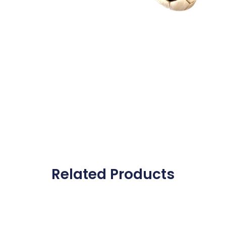
Related Products