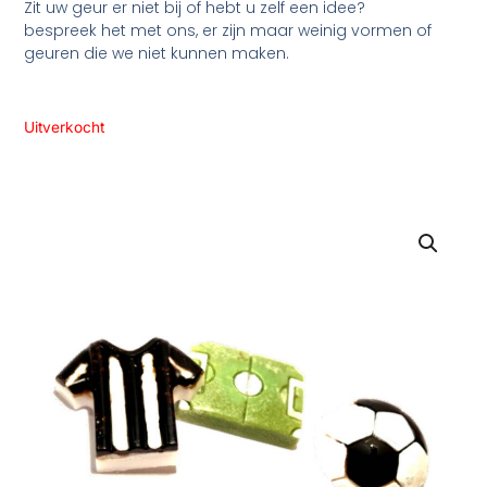
Zit uw geur er niet bij of hebt u zelf een idee?
bespreek het met ons, er zijn maar weinig vormen of
geuren die we niet kunnen maken.
Uitverkocht