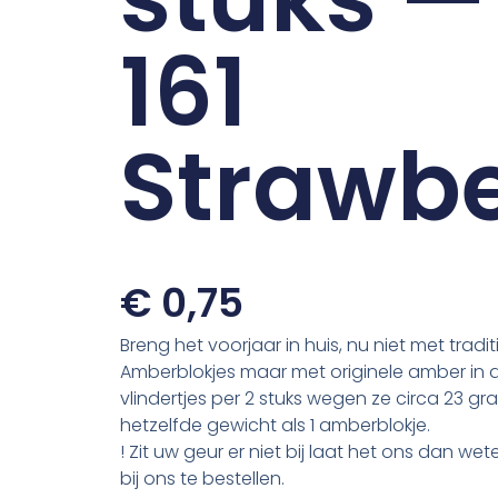
161
Strawbe
€
0,75
Breng het voorjaar in huis, nu niet met tradi
Amberblokjes maar met originele amber in 
vlindertjes per 2 stuks wegen ze circa 23 gr
hetzelfde gewicht als 1 amberblokje.
! Zit uw geur er niet bij laat het ons dan wete
bij ons te bestellen.