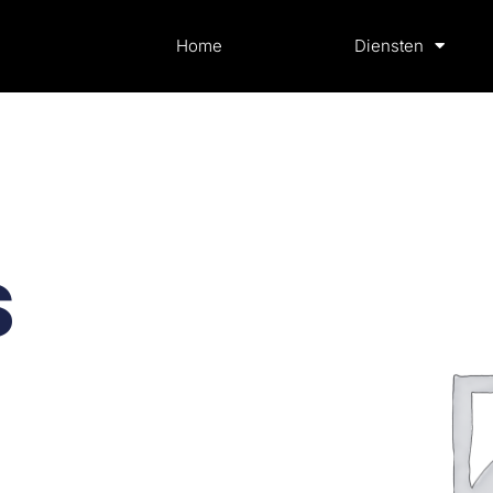
Home
Diensten
s