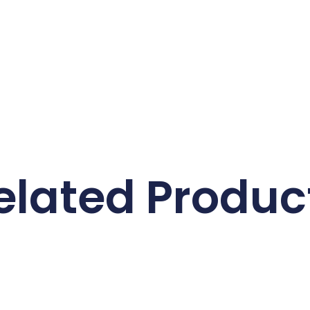
elated Produc