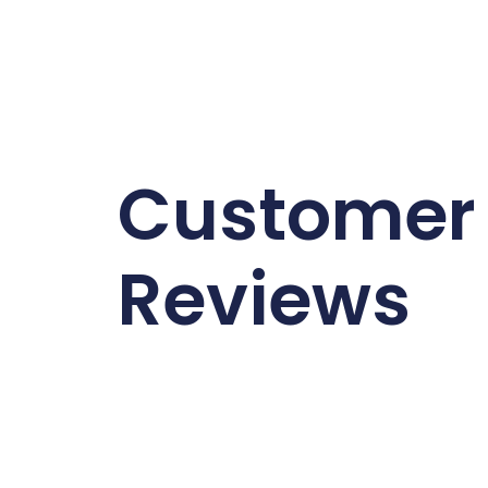
Customer
Reviews