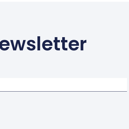
ewsletter