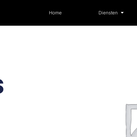
Home
Diensten
s