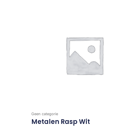
Geen categorie
Metalen Rasp Wit