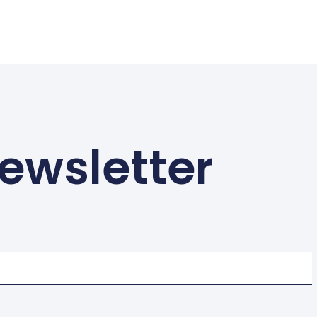
ewsletter