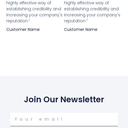
highly effective way of
highly effective way of
establishing credibility and
establishing credibility and
increasing your company's
increasing your company's
reputation.”
reputation.”
Customer Name
Customer Name
Join Our Newsletter
Your
email