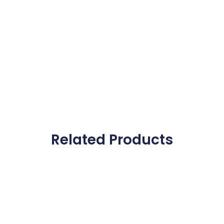
Related Products