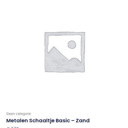
Geen categorie
Metalen Schaaltje Basic – Zand