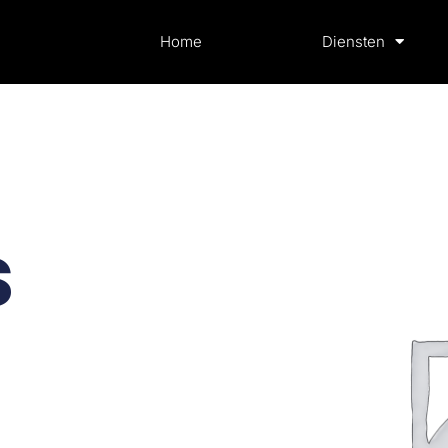
Home
Diensten
s