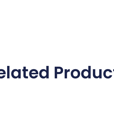
elated Produc