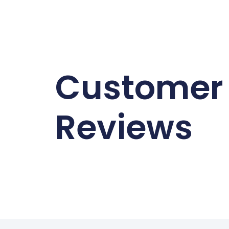
Customer
Reviews