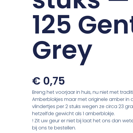
125 Gen
Grey
€
0,75
Breng het voorjaar in huis, nu niet met tradi
Amberblokjes maar met originele amber in 
vlindertjes per 2 stuks wegen ze circa 23 gr
hetzelfde gewicht als 1 amberblokje.
! Zit uw geur er niet bij laat het ons dan wete
bij ons te bestellen.