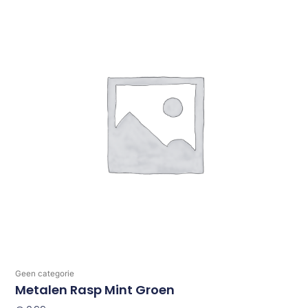
Geen categorie
Metalen Rasp Mint Groen