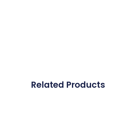
Related Products