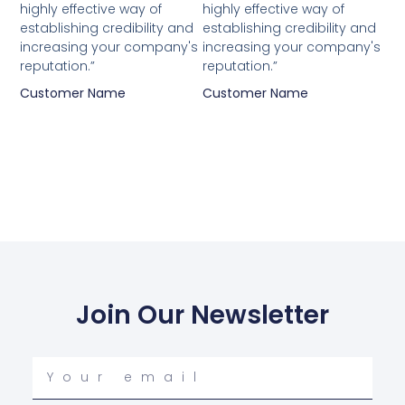
highly effective way of
highly effective way of
establishing credibility and
establishing credibility and
increasing your company's
increasing your company's
reputation.”
reputation.”
Customer Name
Customer Name
Join Our Newsletter
Your
email