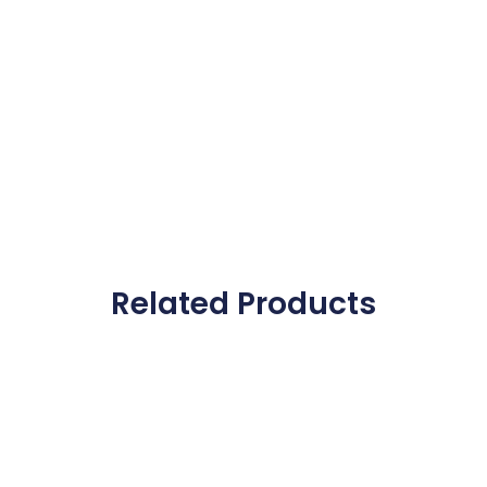
Related Products