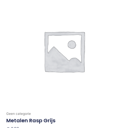
Geen categorie
Metalen Rasp Grijs