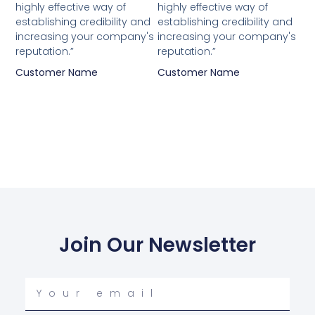
highly effective way of
highly effective way of
establishing credibility and
establishing credibility and
increasing your company's
increasing your company's
reputation.”
reputation.”
Customer Name
Customer Name
Join Our Newsletter
Your
email