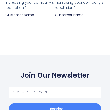
increasing your company's
increasing your company's
reputation.”
reputation.”
Customer Name
Customer Name
Join Our Newsletter
Your
email
Subscribe