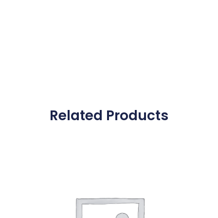
Related Products