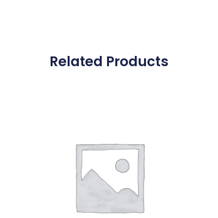
Related Products