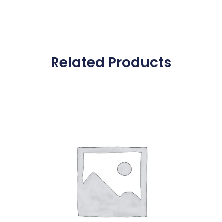
Related Products