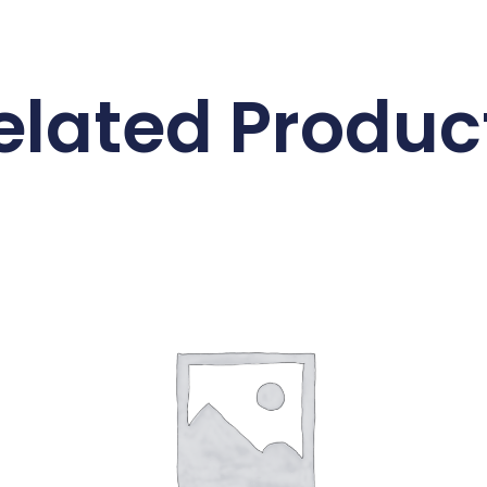
elated Produc