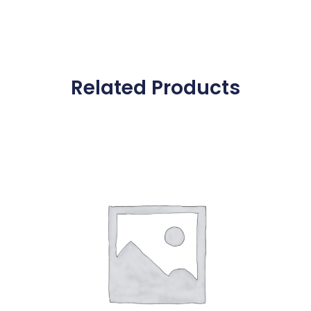
Related Products