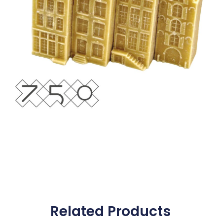
Related Products