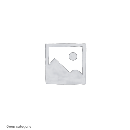
Geen categorie