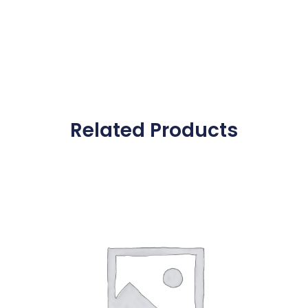
Related Products