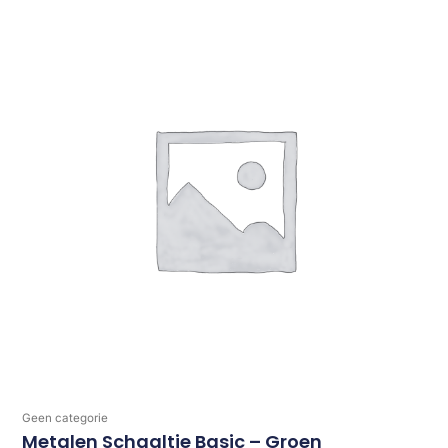
Geen categorie
Metalen Schaaltje Basic – Groen