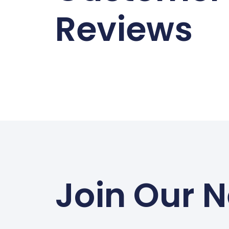
Reviews
Join Our N