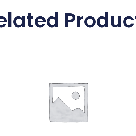
elated Produc