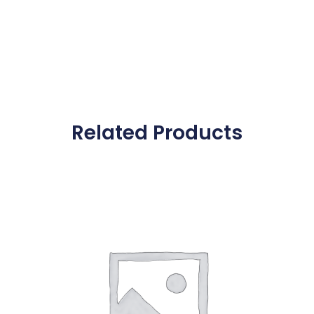
Related Products