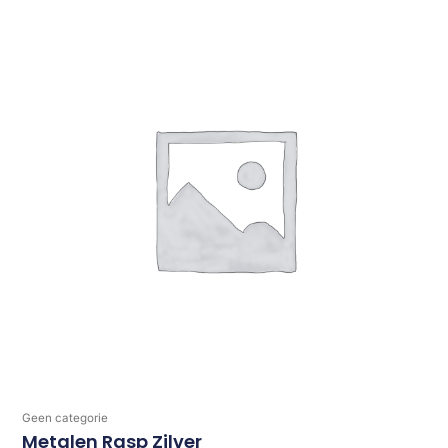
Geen categorie
Metalen Rasp Zilver