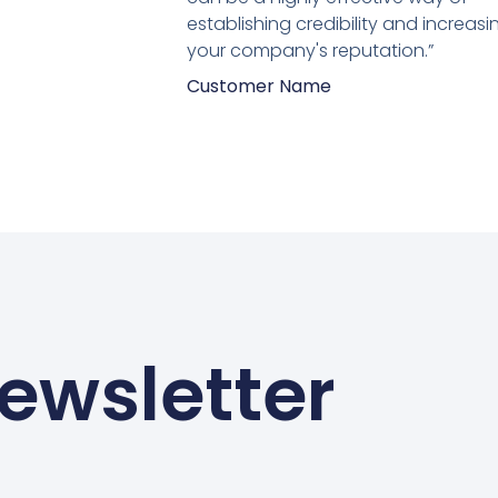
establishing credibility and increasi
your company's reputation.”
Customer Name
ewsletter