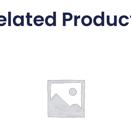
elated Produc