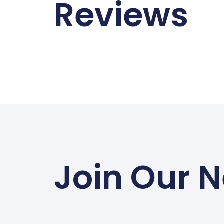
Reviews
Join Our N