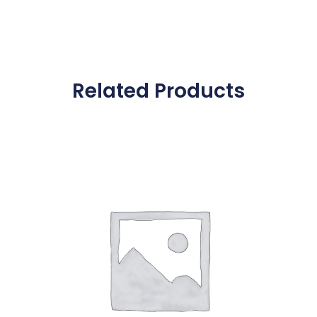
Related Products