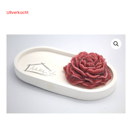
Uitverkocht