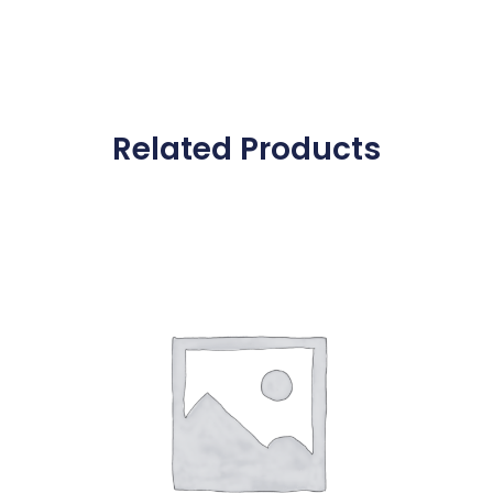
Related Products