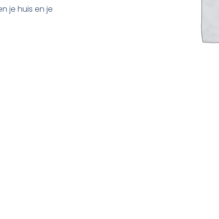
n je huis en je