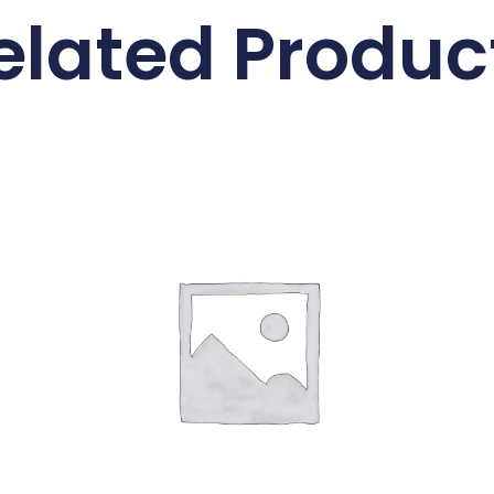
elated Produc