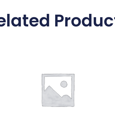
elated Produc