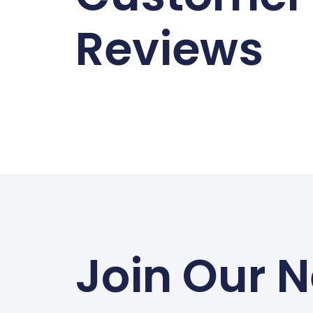
Reviews
Join Our N