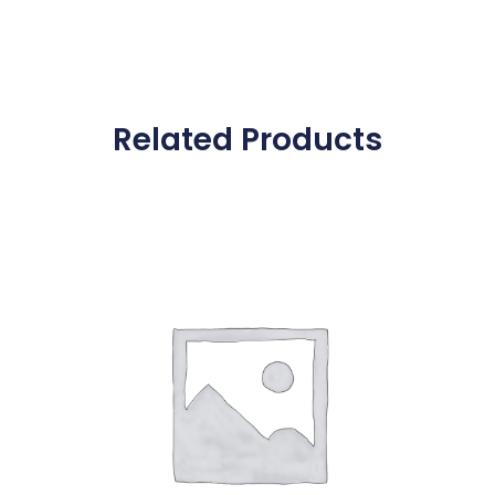
Related Products