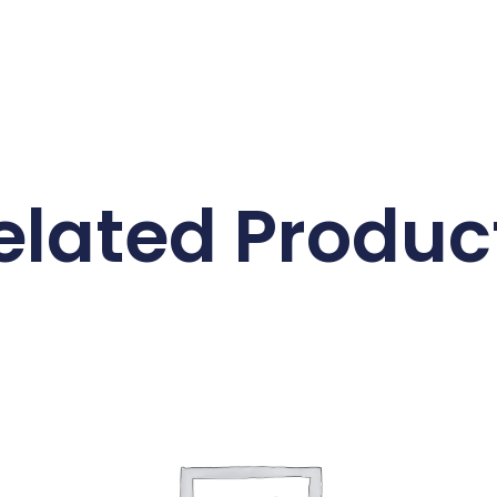
elated Produc