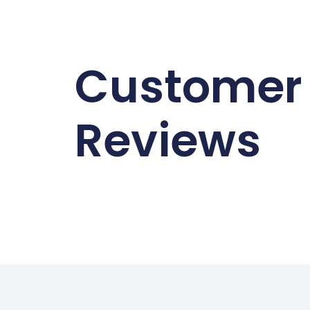
Customer
Reviews