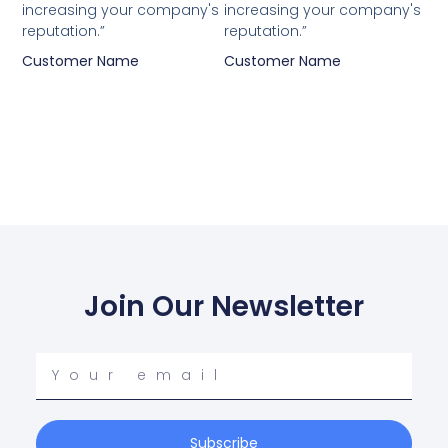
increasing your company's
increasing your company's
reputation.”
reputation.”
Customer Name
Customer Name
Join Our Newsletter
Your
email
Subscribe