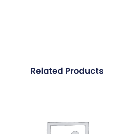
Related Products