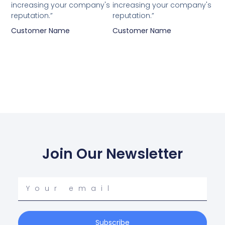
increasing your company's
increasing your company's
reputation.”
reputation.”
Customer Name
Customer Name
Join Our Newsletter
Your
email
Subscribe