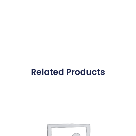
Related Products