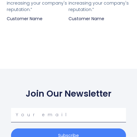
increasing your company's
increasing your company's
reputation.”
reputation.”
Customer Name
Customer Name
Join Our Newsletter
Your
email
Subscribe