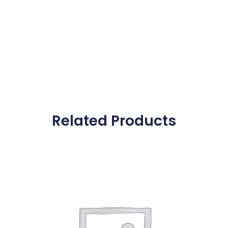
Related Products