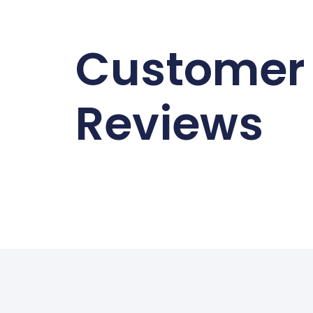
Customer
Reviews