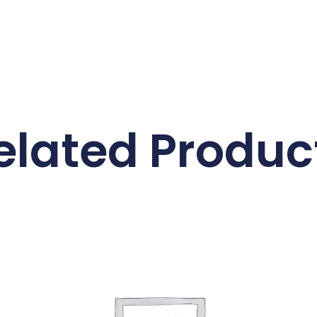
elated Produc