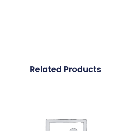
Related Products