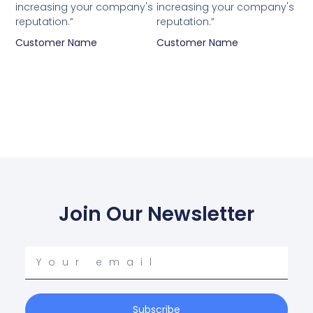
increasing your company's
increasing your company's
reputation.”
reputation.”
Customer Name
Customer Name
Join Our Newsletter
Your
email
Subscribe