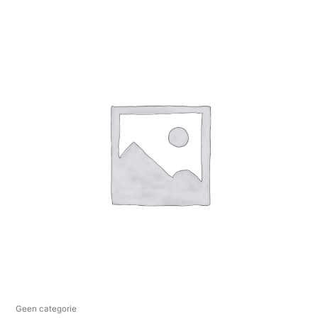
Geen categorie