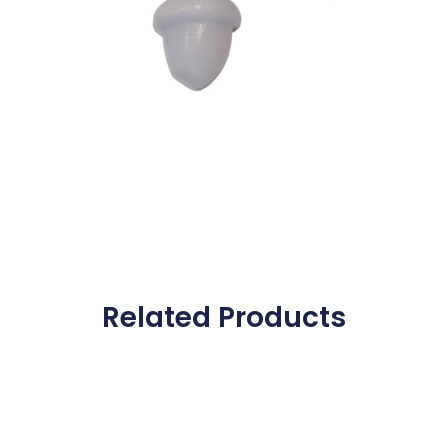
Related Products