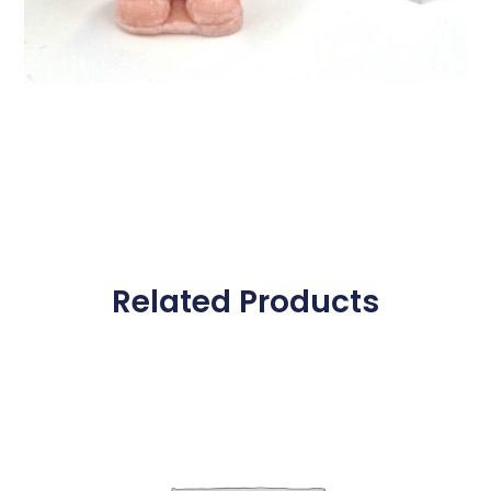
Related Products