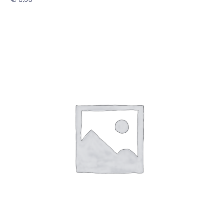
Toevoegen Aan Winkelwagen