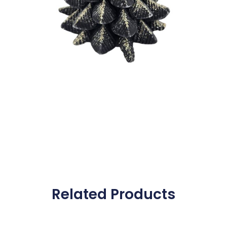
Related Products