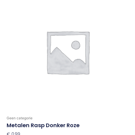
Geen categorie
Metalen Rasp Donker Roze
€
0,99