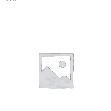
Toevoegen Aan Winkelwagen