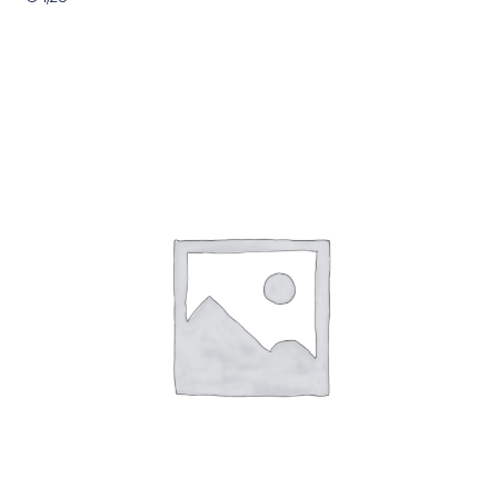
Toevoegen Aan Winkelwagen