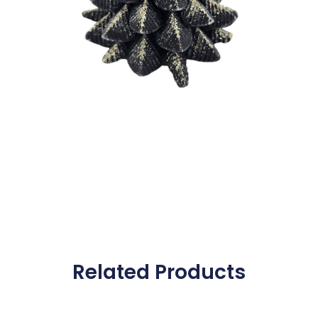
Related Products