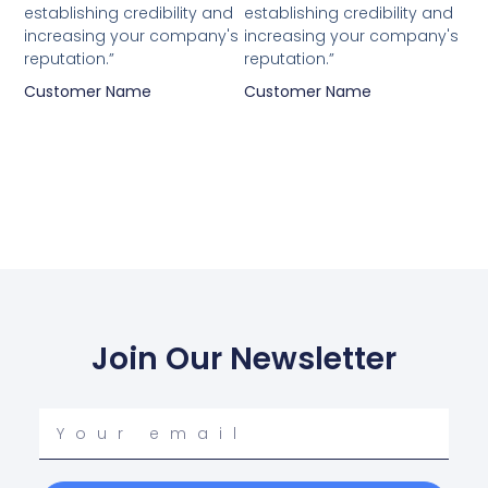
establishing credibility and
establishing credibility and
increasing your company's
increasing your company's
reputation.”
reputation.”
Customer Name
Customer Name
Join Our Newsletter
Your
email