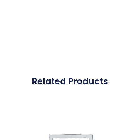
Related Products