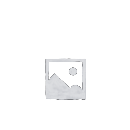
Toevoegen Aan Winkelwagen