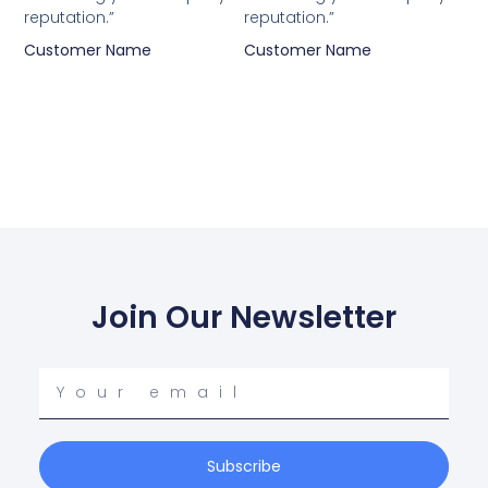
reputation.”
reputation.”
Customer Name
Customer Name
Join Our Newsletter
Your
email
Subscribe