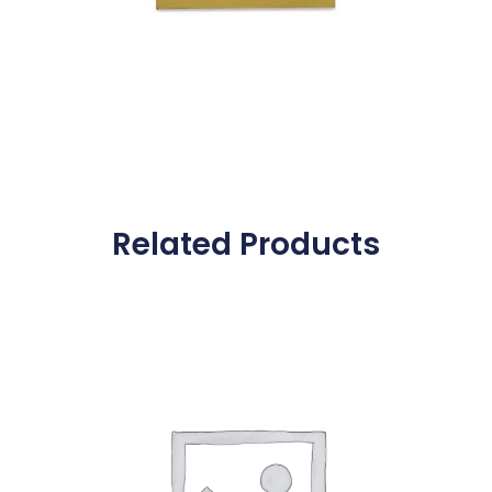
Related Products