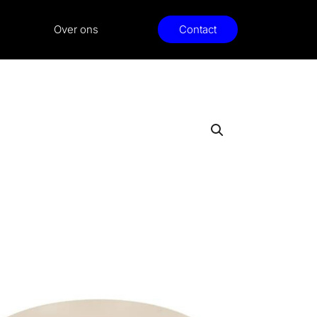
Over ons
Contact