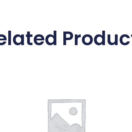
elated Produc