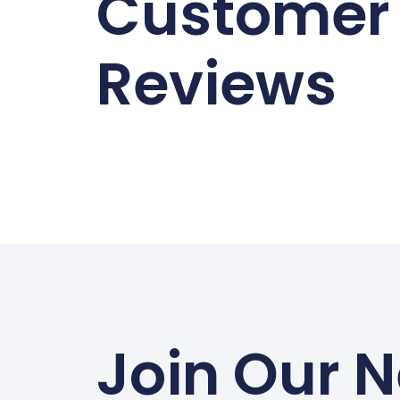
Customer
Reviews
Join Our N