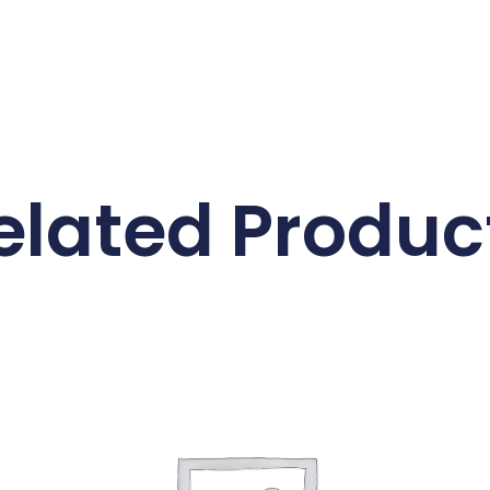
elated Produc