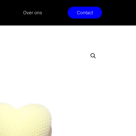
Over ons
Contact