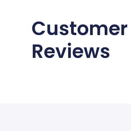
Customer
Reviews