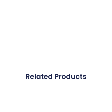
Related Products