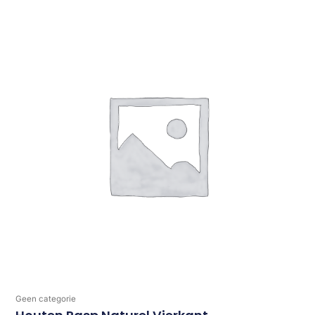
Geen categorie