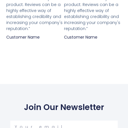
5
5
product. Reviews can be a
product. Reviews can be a
highly effective way of
highly effective way of
establishing credibility and
establishing credibility and
increasing your company's
increasing your company's
reputation.”
reputation.”
Customer Name
Customer Name
Join Our Newsletter
Your