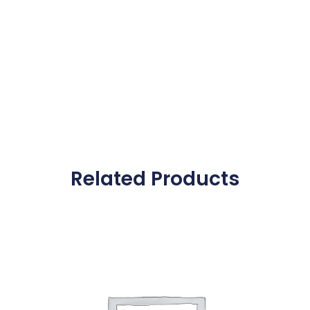
Related Products