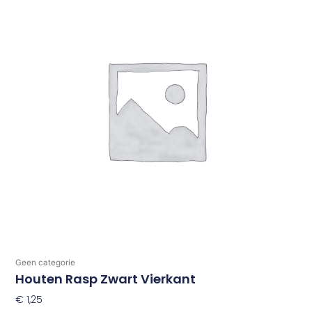
Geen categorie
Houten Rasp Zwart Vierkant
€
1,25