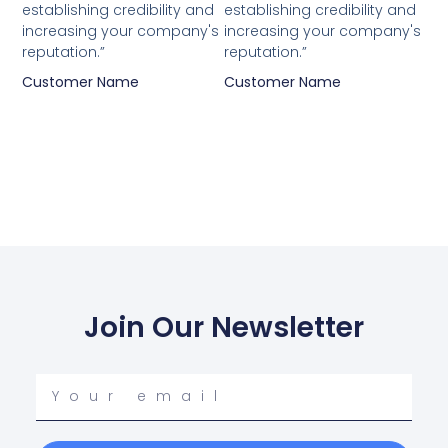
establishing credibility and
establishing credibility and
increasing your company's
increasing your company's
reputation.”
reputation.”
Customer Name
Customer Name
Join Our Newsletter
Your
email