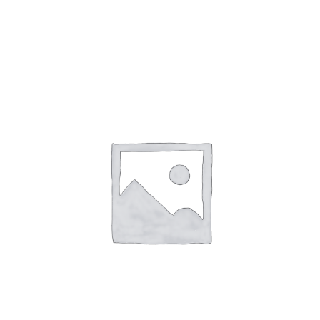
Toevoegen Aan Winkelwagen