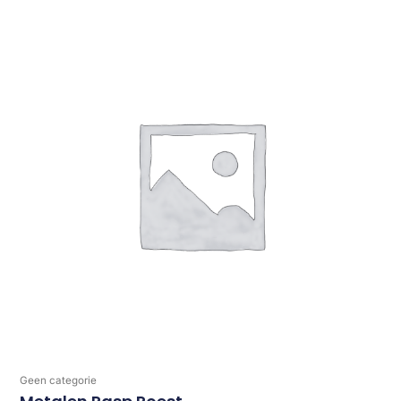
Geen categorie