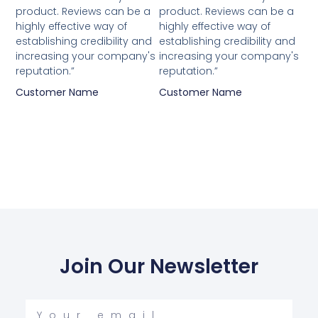
5
5
product. Reviews can be a
product. Reviews can be a
highly effective way of
highly effective way of
establishing credibility and
establishing credibility and
increasing your company's
increasing your company's
reputation.”
reputation.”
Customer Name
Customer Name
Join Our Newsletter
Your