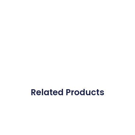
Related Products