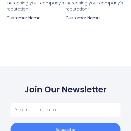
increasing your company's
increasing your company's
reputation.”
reputation.”
Customer Name
Customer Name
Join Our Newsletter
Your
email
Subscribe