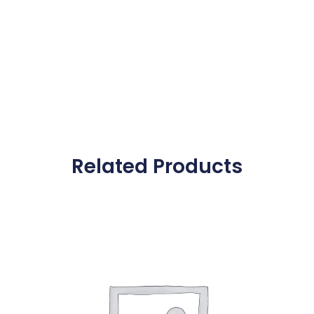
Related Products