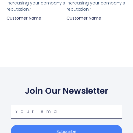
increasing your company's
increasing your company's
reputation.”
reputation.”
Customer Name
Customer Name
Join Our Newsletter
Your
email
Subscribe