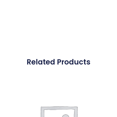
Related Products