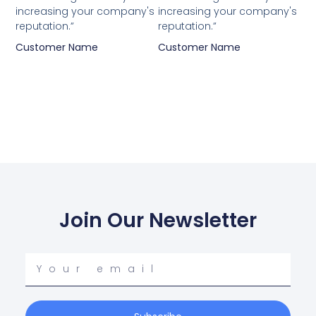
increasing your company's
increasing your company's
reputation.”
reputation.”
Customer Name
Customer Name
Join Our Newsletter
Your
email