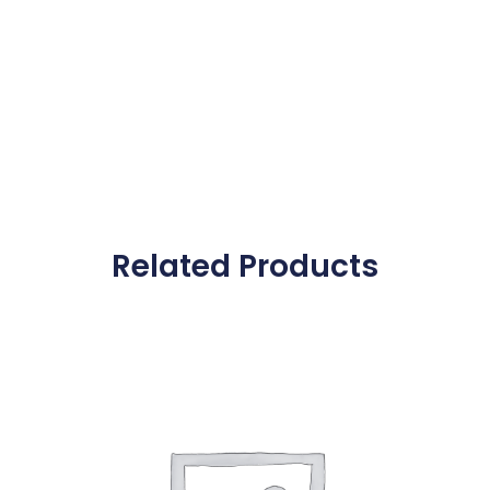
Related Products