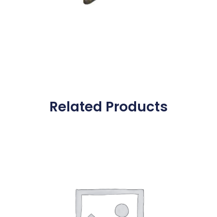
Related Products