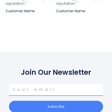
reputation.”
reputation.”
Customer Name
Customer Name
Join Our Newsletter
Your
email
Subscribe