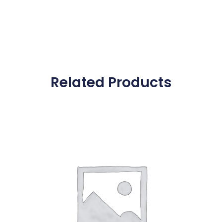
Related Products