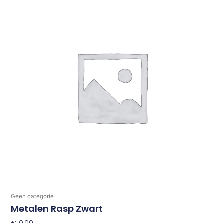
Geen categorie
Metalen Rasp Zwart