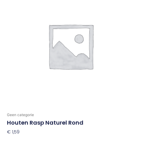
Geen categorie
Houten Rasp Naturel Rond
€
1,59