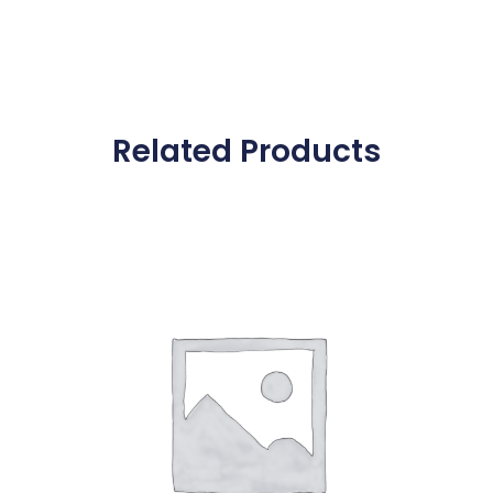
Related Products