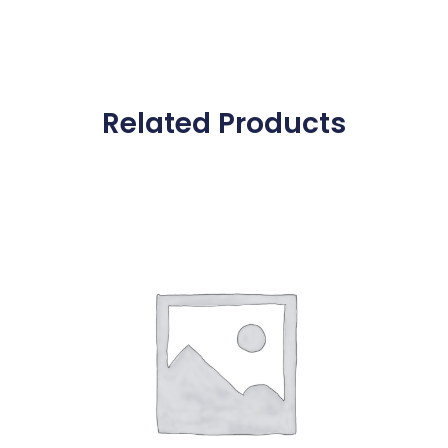
Related Products