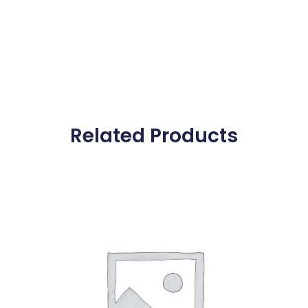
Related Products