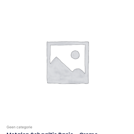
Geen categorie